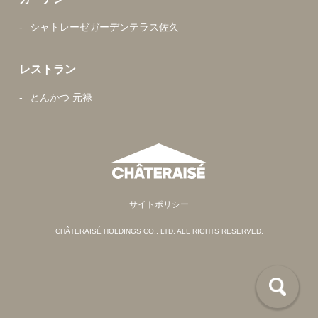
シャトレーゼガーデンテラス佐久
レストラン
とんかつ 元禄
サイトポリシー
CHÂTERAISÉ HOLDINGS CO., LTD. ALL RIGHTS RESERVED.