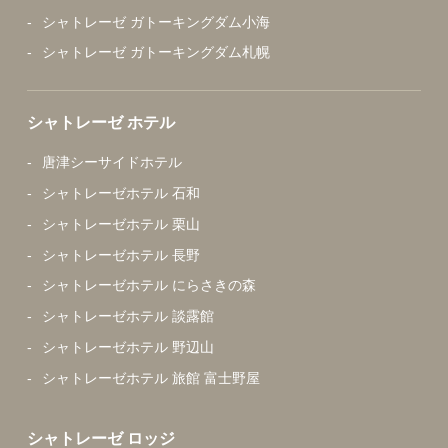
シャトレーゼ ガトーキングダム小海
シャトレーゼ ガトーキングダム札幌
シャトレーゼ ホテル
唐津シーサイドホテル
シャトレーゼホテル 石和
シャトレーゼホテル 栗山
シャトレーゼホテル 長野
シャトレーゼホテル にらさきの森
シャトレーゼホテル 談露館
シャトレーゼホテル 野辺山
シャトレーゼホテル 旅館 富士野屋
シャトレーゼ ロッジ