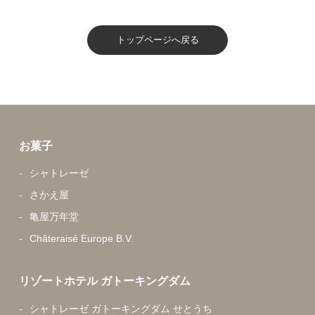
トップページへ戻る
お菓子
シャトレーゼ
さかえ屋
亀屋万年堂
Châteraisé Europe B.V.
リゾートホテル ガトーキングダム
シャトレーゼ ガトーキングダム せとうち