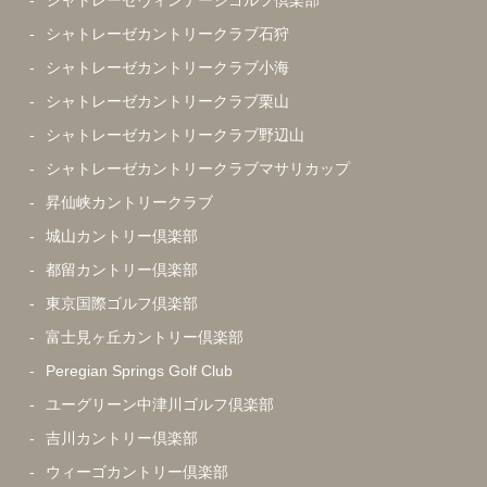
シャトレーゼヴィンテージゴルフ倶楽部
シャトレーゼカントリークラブ石狩
シャトレーゼカントリークラブ小海
シャトレーゼカントリークラブ栗山
シャトレーゼカントリークラブ野辺山
シャトレーゼカントリークラブマサリカップ
昇仙峡カントリークラブ
城山カントリー倶楽部
都留カントリー倶楽部
東京国際ゴルフ倶楽部
富士見ヶ丘カントリー倶楽部
Peregian Springs Golf Club
ユーグリーン中津川ゴルフ倶楽部
吉川カントリー倶楽部
ウィーゴカントリー倶楽部