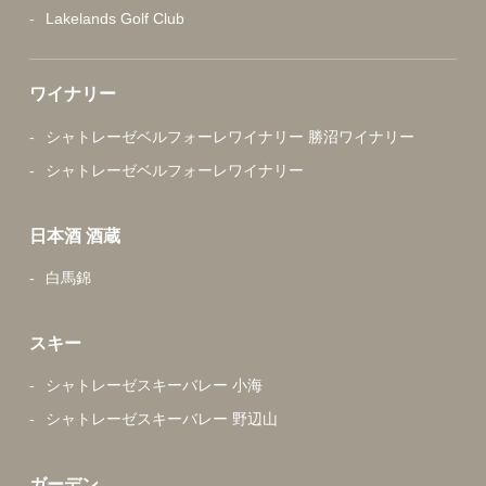
Lakelands Golf Club
ワイナリー
シャトレーゼベルフォーレワイナリー 勝沼ワイナリー
シャトレーゼベルフォーレワイナリー
日本酒 酒蔵
白馬錦
スキー
シャトレーゼスキーバレー 小海
シャトレーゼスキーバレー 野辺山
ガーデン