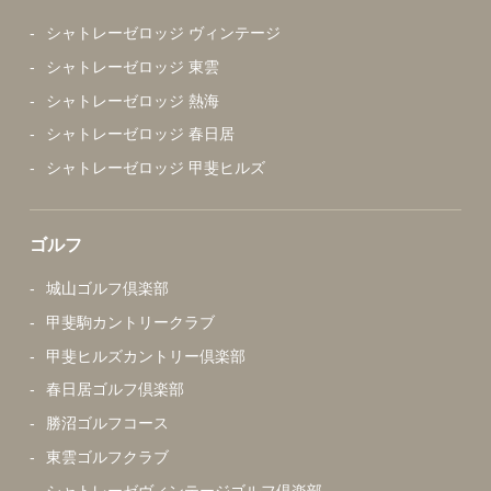
シャトレーゼロッジ ヴィンテージ
シャトレーゼロッジ 東雲
シャトレーゼロッジ 熱海
シャトレーゼロッジ 春日居
シャトレーゼロッジ 甲斐ヒルズ
ゴルフ
城山ゴルフ倶楽部
甲斐駒カントリークラブ
甲斐ヒルズカントリー倶楽部
春日居ゴルフ倶楽部
勝沼ゴルフコース
東雲ゴルフクラブ