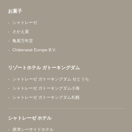
お菓子
シャトレーゼ
さかえ屋
亀屋万年堂
Châteraisé Europe B.V.
リゾートホテル ガトーキングダム
シャトレーゼ ガトーキングダム せとうち
シャトレーゼ ガトーキングダム小海
シャトレーゼ ガトーキングダム札幌
シャトレーゼ ホテル
唐津シーサイドホテル