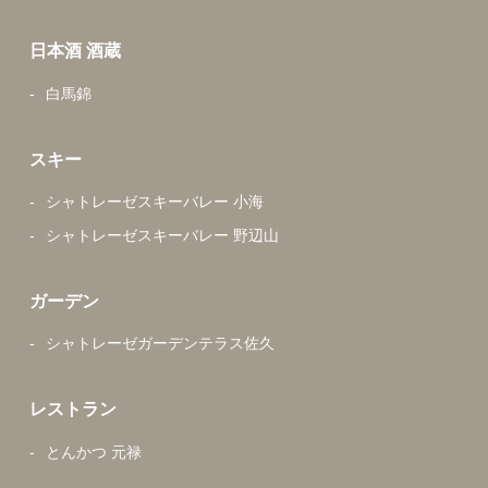
日本酒 酒蔵
白馬錦
スキー
シャトレーゼスキーバレー 小海
シャトレーゼスキーバレー 野辺山
ガーデン
シャトレーゼガーデンテラス佐久
レストラン
とんかつ 元禄