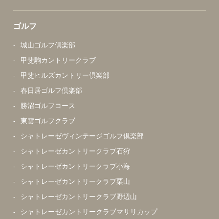
ゴルフ
城山ゴルフ倶楽部
甲斐駒カントリークラブ
甲斐ヒルズカントリー倶楽部
春日居ゴルフ倶楽部
勝沼ゴルフコース
東雲ゴルフクラブ
シャトレーゼヴィンテージゴルフ倶楽部
シャトレーゼカントリークラブ石狩
シャトレーゼカントリークラブ小海
シャトレーゼカントリークラブ栗山
シャトレーゼカントリークラブ野辺山
シャトレーゼカントリークラブマサリカップ