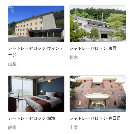
シャトレーゼロッジ ヴィンテ
シャトレーゼロッジ 東雲
ージ
栃木
山梨
シャトレーゼロッジ 熱海
シャトレーゼロッジ 春日居
静岡
山梨