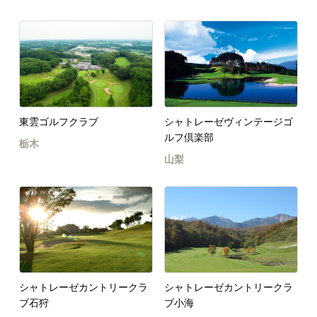
東雲ゴルフクラブ
シャトレーゼヴィンテージゴ
ルフ倶楽部
栃木
山梨
シャトレーゼカントリークラ
シャトレーゼカントリークラ
ブ石狩
ブ小海