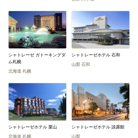
シャトレーゼ ガトーキングダ
シャトレーゼホテル 石和
ム札幌
山梨
石和
北海道
札幌
シャトレーゼホテル 栗山
シャトレーゼホテル 談露館
北海道
札幌
山梨