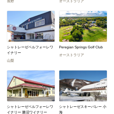
長野
オーストラリア
シャトレーゼベルフォーレワ
Peregian Springs Golf Club
イナリー
オーストラリア
山梨
シャトレーゼベルフォーレワ
シャトレーゼスキーバレー 小
イナリー 勝沼ワイナリー
海