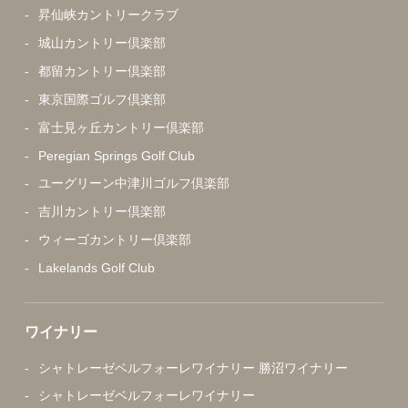
昇仙峡カントリークラブ
城山カントリー倶楽部
都留カントリー倶楽部
東京国際ゴルフ倶楽部
富士見ヶ丘カントリー倶楽部
Peregian Springs Golf Club
ユーグリーン中津川ゴルフ倶楽部
吉川カントリー倶楽部
ウィーゴカントリー倶楽部
Lakelands Golf Club
ワイナリー
シャトレーゼベルフォーレワイナリー 勝沼ワイナリー
シャトレーゼベルフォーレワイナリー