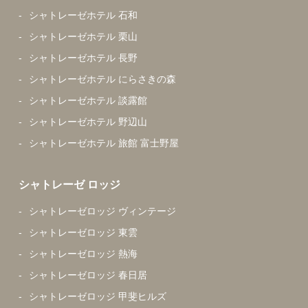
シャトレーゼホテル 石和
シャトレーゼホテル 栗山
シャトレーゼホテル 長野
シャトレーゼホテル にらさきの森
シャトレーゼホテル 談露館
シャトレーゼホテル 野辺山
シャトレーゼホテル 旅館 富士野屋
シャトレーゼ ロッジ
シャトレーゼロッジ ヴィンテージ
シャトレーゼロッジ 東雲
シャトレーゼロッジ 熱海
シャトレーゼロッジ 春日居
シャトレーゼロッジ 甲斐ヒルズ