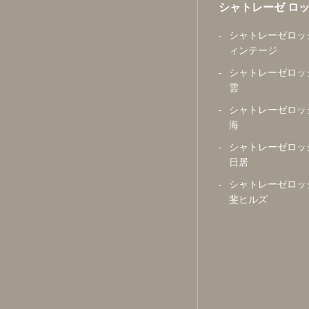
シャトレーゼ ロ
シャトレーゼロッ
ィンテージ
シャトレーゼロッ
雲
シャトレーゼロッ
海
シャトレーゼロッ
日居
シャトレーゼロッ
斐ヒルズ