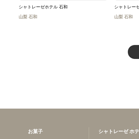
シャトレーゼホテル 石和
シャトレーゼ
山梨
石和
山梨
石和
お菓子
シャトレーゼ ホ