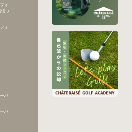
フォ
勝沼ワ
フォ
ーバ
ーバ