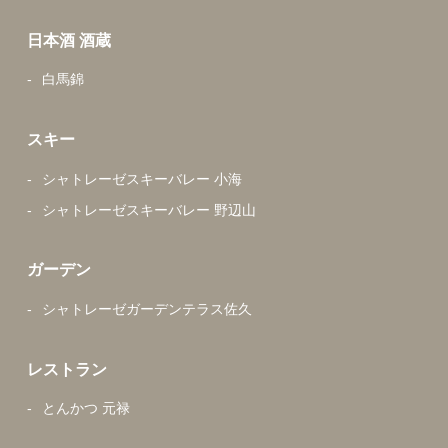
日本酒 酒蔵
白馬錦
スキー
シャトレーゼスキーバレー 小海
シャトレーゼスキーバレー 野辺山
ガーデン
シャトレーゼガーデンテラス佐久
レストラン
とんかつ 元禄