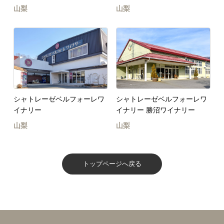
山梨
山梨
シャトレーゼベルフォーレワ
シャトレーゼベルフォーレワ
イナリー
イナリー 勝沼ワイナリー
山梨
山梨
トップページへ戻る