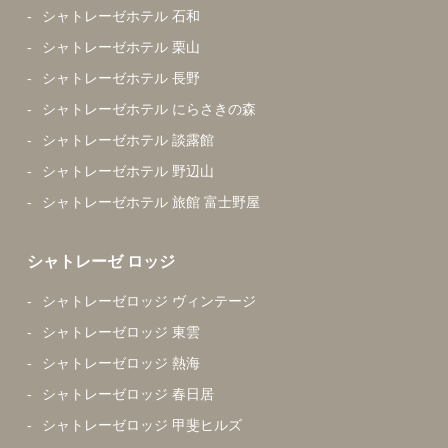
シャトレーゼホテル 石和
シャトレーゼホテル 栗山
シャトレーゼホテル 長野
シャトレーゼホテル にらさきの森
シャトレーゼホテル 談露館
シャトレーゼホテル 野辺山
シャトレーゼホテル 旅館 富士野屋
シャトレーゼ ロッジ
シャトレーゼロッジ ヴィンテージ
シャトレーゼロッジ 東雲
シャトレーゼロッジ 熱海
シャトレーゼロッジ 春日居
シャトレーゼロッジ 甲斐ヒルズ