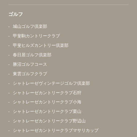
ゴルフ
城山ゴルフ倶楽部
甲斐駒カントリークラブ
甲斐ヒルズカントリー倶楽部
春日居ゴルフ倶楽部
勝沼ゴルフコース
東雲ゴルフクラブ
シャトレーゼヴィンテージゴルフ倶楽部
シャトレーゼカントリークラブ石狩
シャトレーゼカントリークラブ小海
シャトレーゼカントリークラブ栗山
シャトレーゼカントリークラブ野辺山
シャトレーゼカントリークラブマサリカップ