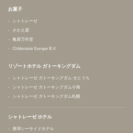
お菓子
シャトレーゼ
さかえ屋
亀屋万年堂
Châteraisé Europe B.V.
リゾートホテル ガトーキングダム
シャトレーゼ ガトーキングダム せとうち
シャトレーゼ ガトーキングダム小海
シャトレーゼ ガトーキングダム札幌
シャトレーゼ ホテル
唐津シーサイドホテル