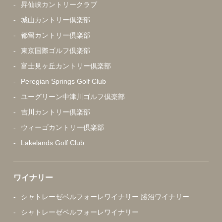
昇仙峡カントリークラブ
城山カントリー倶楽部
都留カントリー倶楽部
東京国際ゴルフ倶楽部
富士見ヶ丘カントリー倶楽部
Peregian Springs Golf Club
ユーグリーン中津川ゴルフ倶楽部
吉川カントリー倶楽部
ウィーゴカントリー倶楽部
Lakelands Golf Club
ワイナリー
シャトレーゼベルフォーレワイナリー 勝沼ワイナリー
シャトレーゼベルフォーレワイナリー