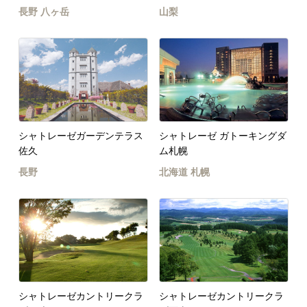
長野
八ヶ岳
山梨
シャトレーゼガーデンテラス
シャトレーゼ ガトーキングダ
佐久
ム札幌
長野
北海道
札幌
シャトレーゼカントリークラ
シャトレーゼカントリークラ