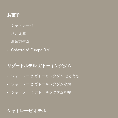
お菓子
シャトレーゼ
さかえ屋
亀屋万年堂
Châteraisé Europe B.V.
リゾートホテル ガトーキングダム
シャトレーゼ ガトーキングダム せとうち
シャトレーゼ ガトーキングダム小海
シャトレーゼ ガトーキングダム札幌
シャトレーゼ ホテル