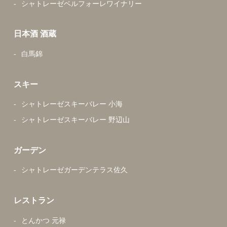
シャトレーゼベルフォーレワイナリー
日本酒 酒蔵
白馬錦
スキー
シャトレーゼスキーバレー 小海
シャトレーゼスキーバレー 野辺山
ガーデン
シャトレーゼガーデンテラス佐久
レストラン
とんかつ 元禄