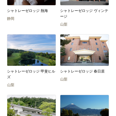
シャトレーゼロッジ 熱海
シャトレーゼロッジ ヴィンテ
ージ
静岡
山梨
シャトレーゼロッジ 甲斐ヒル
シャトレーゼロッジ 春日居
ズ
山梨
山梨