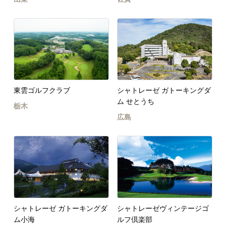
東雲ゴルフクラブ
シャトレーゼ ガトーキングダ
ム せとうち
栃木
広島
シャトレーゼ ガトーキングダ
シャトレーゼヴィンテージゴ
ム小海
ルフ倶楽部