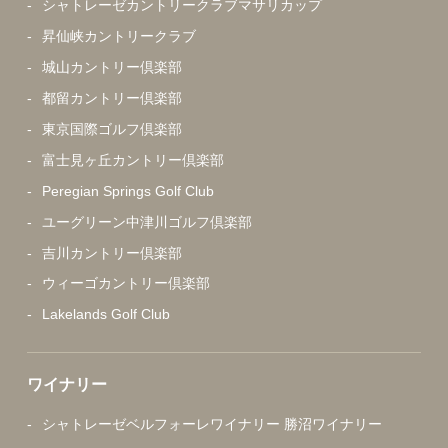
シャトレーゼカントリークラブマサリカップ
昇仙峡カントリークラブ
城山カントリー倶楽部
都留カントリー倶楽部
東京国際ゴルフ倶楽部
富士見ヶ丘カントリー倶楽部
Peregian Springs Golf Club
ユーグリーン中津川ゴルフ倶楽部
吉川カントリー倶楽部
ウィーゴカントリー倶楽部
Lakelands Golf Club
ワイナリー
シャトレーゼベルフォーレワイナリー 勝沼ワイナリー