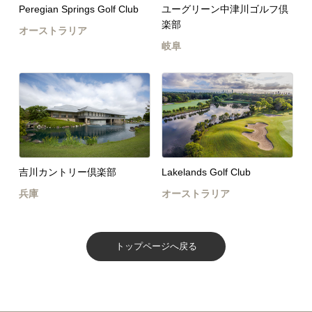
Peregian Springs Golf Club
ユーグリーン中津川ゴルフ倶
楽部
オーストラリア
岐阜
吉川カントリー倶楽部
Lakelands Golf Club
兵庫
オーストラリア
トップページへ戻る