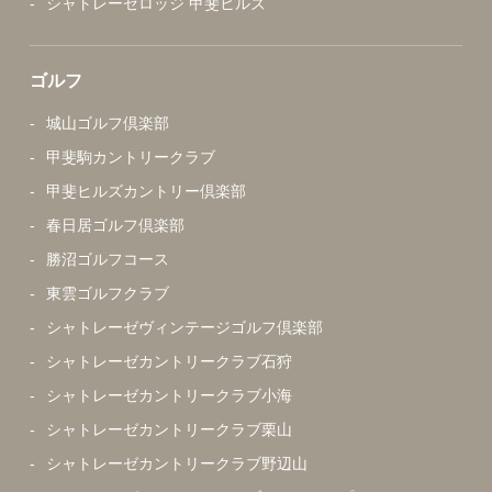
シャトレーゼロッジ 甲斐ヒルズ
ゴルフ
城山ゴルフ倶楽部
甲斐駒カントリークラブ
甲斐ヒルズカントリー倶楽部
春日居ゴルフ倶楽部
勝沼ゴルフコース
東雲ゴルフクラブ
シャトレーゼヴィンテージゴルフ倶楽部
シャトレーゼカントリークラブ石狩
シャトレーゼカントリークラブ小海
シャトレーゼカントリークラブ栗山
シャトレーゼカントリークラブ野辺山