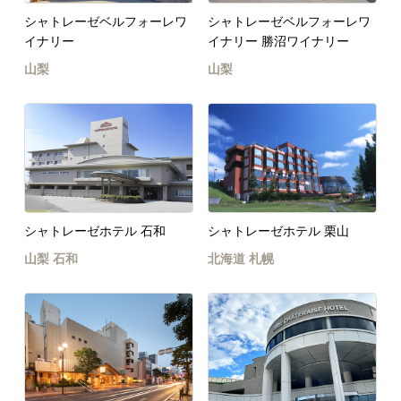
シャトレーゼベルフォーレワ
シャトレーゼベルフォーレワ
イナリー
イナリー 勝沼ワイナリー
山梨
山梨
シャトレーゼホテル 石和
シャトレーゼホテル 栗山
山梨
石和
北海道
札幌